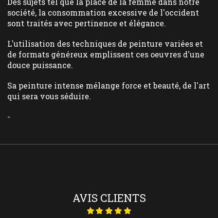
Des sujets tel que la place de la femme dans notre
société, la consommation excessive de l'occident
sont traités avec pertinence et élégance.
L'utilisation des techniques de peinture variées et
de formats généreux emplissent ces oeuvres d'une
douce puissance.
Sa peinture intense mélange force et beauté, de l'art
qui sera vous séduire.
-
AVIS CLIENTS