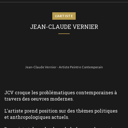
L'ARTISTE
JEAN-CLAUDE VERNIER
Jean-Claude Vernier - Artiste Peintre Contemporain
JCV croque les problématiques contemporaines à
travers des oeuvres modernes.
L'artiste prend position sur des thèmes politiques
et anthropologiques actuels.