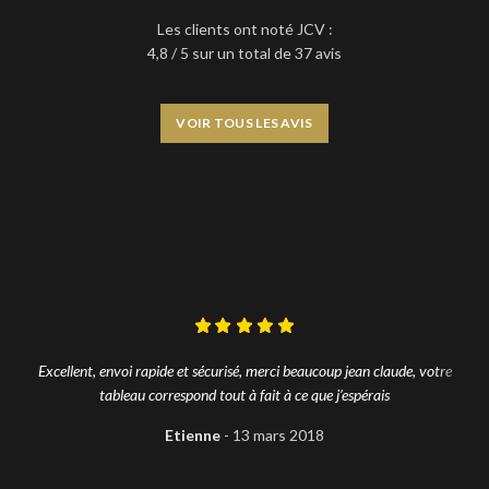
Les clients ont noté JCV :
4,8 / 5 sur un total de 37 avis
VOIR TOUS LES AVIS
Excellent, envoi rapide et sécurisé, merci beaucoup jean claude, votre
tableau correspond tout à fait à ce que j’espérais
Etienne
13 mars 2018