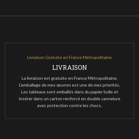
Livraison Gratuite en France Métropolitaine
LIVRAISON
La livraison est gratuite en France Métropolitaine.
L'emballage de mes œuvres est une de mes priorités.
Les tableaux sont emballés dans du papier bulle et
insérer dans un carton renforcé en double cannelure
avec protection contre les chocs.