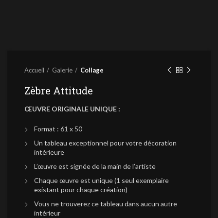
Accueil
Galerie
Collage
Zèbre Attitude
ŒUVRE ORIGINALE UNIQUE :
Format : 61 x 50
Un tableau exceptionnel pour votre décoration
intérieure
L’œuvre est signée de la main de l’artiste
Chaque œuvre est unique (1 seul exemplaire
existant pour chaque création)
Vous ne trouverez ce tableau dans aucun autre
intérieur