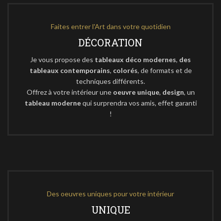
Faites entrer l'Art dans votre quotidien
DÉCORATION
Je vous propose des
tableaux déco modernes
,
des
tableaux contemporains
,
colorés
, de formats et de
techniques différents.
Offrez à votre intérieur une
oeuvre unique
,
design
, un
tableau moderne
qui surprendra vos amis, effet garanti
!
Des oeuvres uniques pour votre intérieur
UNIQUE