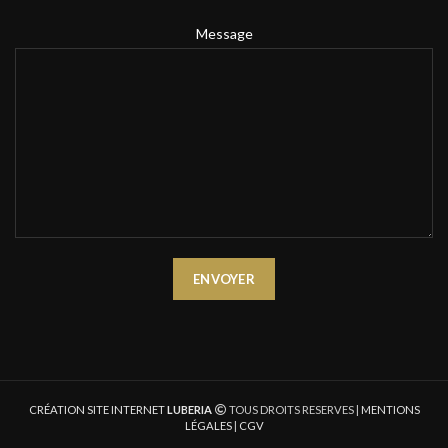
Message
CRÉATION SITE INTERNET
LUBERIA
TOUS DROITS RESERVES |
MENTIONS
LÉGALES
|
CGV