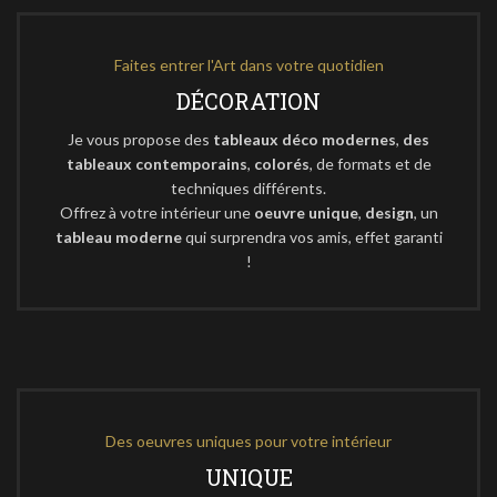
Faites entrer l'Art dans votre quotidien
DÉCORATION
Je vous propose des
tableaux déco modernes
,
des
tableaux contemporains
,
colorés
, de formats et de
techniques différents.
Offrez à votre intérieur une
oeuvre unique
,
design
, un
tableau moderne
qui surprendra vos amis, effet garanti
!
Des oeuvres uniques pour votre intérieur
UNIQUE