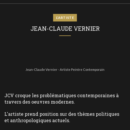
L'ARTISTE
JEAN-CLAUDE VERNIER
Jean-Claude Vernier - Artiste Peintre Contemporain
JCV croque les problématiques contemporaines à
travers des oeuvres modernes.
L'artiste prend position sur des thèmes politiques
et anthropologiques actuels.