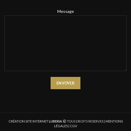
Message
CRÉATION SITE INTERNET
LUBERIA
TOUS DROITS RESERVES |
MENTIONS
LÉGALES
|
CGV