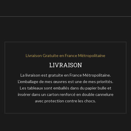
Livraison Gratuite en France Métropolitaine
LIVRAISON
La livraison est gratuite en France Métropolitaine.
L'emballage de mes œuvres est une de mes priorités.
Les tableaux sont emballés dans du papier bulle et
insérer dans un carton renforcé en double cannelure
avec protection contre les chocs.