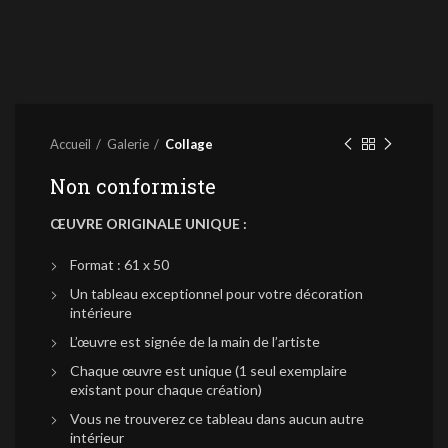
Accueil
Galerie
Collage
Non conformiste
ŒUVRE ORIGINALE UNIQUE :
Format : 61 x 50
Un tableau exceptionnel pour votre décoration
intérieure
L’œuvre est signée de la main de l’artiste
Chaque œuvre est unique (1 seul exemplaire
existant pour chaque création)
Vous ne trouverez ce tableau dans aucun autre
intérieur