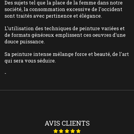
Des sujets tel que la place de la femme dans notre
société, la consommation excessive de l'occident
sont traités avec pertinence et élégance.
L'utilisation des techniques de peinture variées et
de formats généreux emplissent ces oeuvres d'une
douce puissance.
Sa peinture intense mélange force et beauté, de l'art
qui sera vous séduire.
-
AVIS CLIENTS