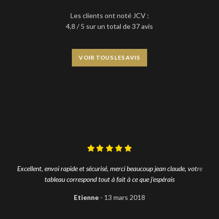
Les clients ont noté JCV :
4,8 / 5 sur un total de 37 avis
VOIR TOUS LES AVIS
Excellent, envoi rapide et sécurisé, merci beaucoup jean claude, votre
tableau correspond tout à fait à ce que j’espérais
Etienne
13 mars 2018