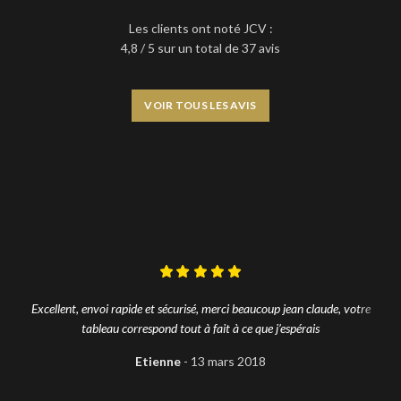
Les clients ont noté JCV :
4,8 / 5 sur un total de 37 avis
VOIR TOUS LES AVIS
Excellent, envoi rapide et sécurisé, merci beaucoup jean claude, votre
tableau correspond tout à fait à ce que j’espérais
Etienne
13 mars 2018