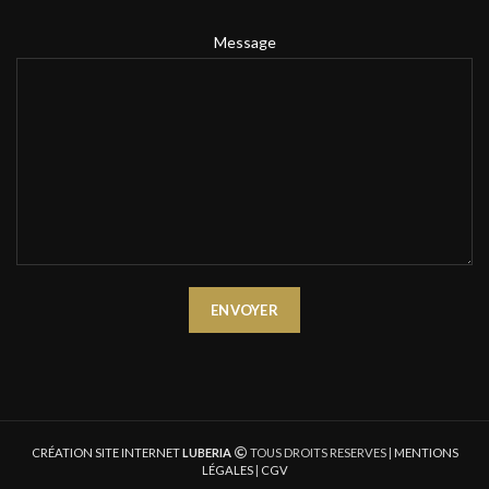
Message
CRÉATION SITE INTERNET
LUBERIA
TOUS DROITS RESERVES |
MENTIONS
LÉGALES
|
CGV