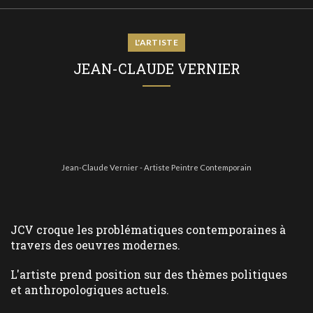
L'ARTISTE
JEAN-CLAUDE VERNIER
Jean-Claude Vernier - Artiste Peintre Contemporain
JCV croque les problématiques contemporaines à
travers des oeuvres modernes.
L'artiste prend position sur des thèmes politiques
et anthropologiques actuels.