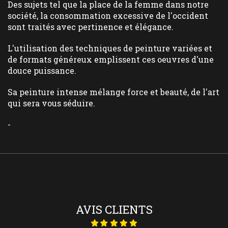
Des sujets tel que la place de la femme dans notre
société, la consommation excessive de l'occident
sont traités avec pertinence et élégance.
L'utilisation des techniques de peinture variées et
de formats généreux emplissent ces oeuvres d'une
douce puissance.
Sa peinture intense mélange force et beauté, de l'art
qui sera vous séduire.
-
AVIS CLIENTS