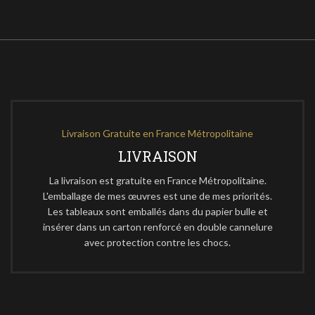
Livraison Gratuite en France Métropolitaine
LIVRAISON
La livraison est gratuite en France Métropolitaine.
L'emballage de mes œuvres est une de mes priorités.
Les tableaux sont emballés dans du papier bulle et
insérer dans un carton renforcé en double cannelure
avec protection contre les chocs.