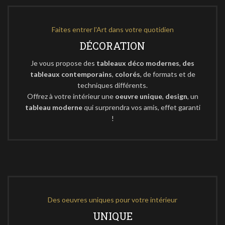
Faites entrer l'Art dans votre quotidien
DÉCORATION
Je vous propose des
tableaux déco modernes
,
des
tableaux contemporains
,
colorés
, de formats et de
techniques différents.
Offrez à votre intérieur une
oeuvre unique
,
design
, un
tableau moderne
qui surprendra vos amis, effet garanti
!
Des oeuvres uniques pour votre intérieur
UNIQUE