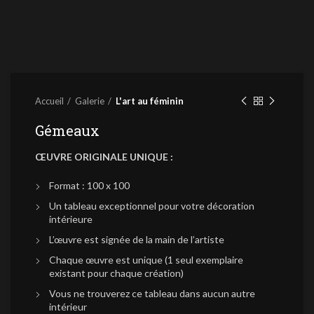
Accueil
Galerie
L'art au féminin
Gémeaux
ŒUVRE ORIGINALE UNIQUE :
Format : 100 x 100
Un tableau exceptionnel pour votre décoration
intérieure
L’œuvre est signée de la main de l’artiste
Chaque œuvre est unique (1 seul exemplaire
existant pour chaque création)
Vous ne trouverez ce tableau dans aucun autre
intérieur