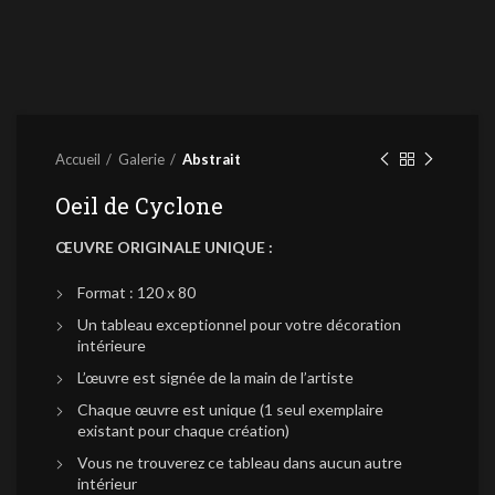
Accueil
Galerie
Abstrait
Oeil de Cyclone
ŒUVRE ORIGINALE UNIQUE :
Format : 120 x 80
Un tableau exceptionnel pour votre décoration
intérieure
L’œuvre est signée de la main de l’artiste
Chaque œuvre est unique (1 seul exemplaire
existant pour chaque création)
Vous ne trouverez ce tableau dans aucun autre
intérieur