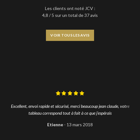
Les clients ont noté JCV :
4,8 / 5 sur un total de 37 avis
VOIR TOUS LES AVIS
Excellent, envoi rapide et sécurisé, merci beaucoup jean claude, votre
tableau correspond tout à fait à ce que j’espérais
Etienne
13 mars 2018