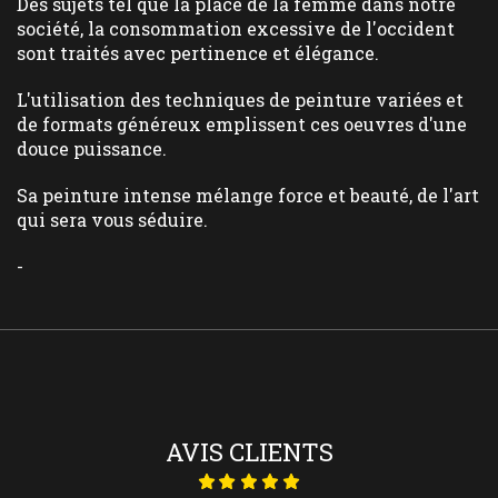
Des sujets tel que la place de la femme dans notre
société, la consommation excessive de l'occident
sont traités avec pertinence et élégance.
L'utilisation des techniques de peinture variées et
de formats généreux emplissent ces oeuvres d'une
douce puissance.
Sa peinture intense mélange force et beauté, de l'art
qui sera vous séduire.
-
AVIS CLIENTS