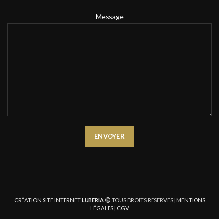
Message
CRÉATION SITE INTERNET
LUBERIA
TOUS DROITS RESERVES |
MENTIONS
LÉGALES
|
CGV