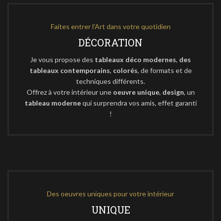
Faites entrer l'Art dans votre quotidien
DÉCORATION
Je vous propose des
tableaux déco modernes
,
des
tableaux contemporains
,
colorés
, de formats et de
techniques différents.
Offrez à votre intérieur une
oeuvre unique
,
design
, un
tableau moderne
qui surprendra vos amis, effet garanti
!
Des oeuvres uniques pour votre intérieur
UNIQUE