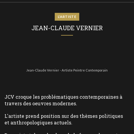
L'ARTISTE
JEAN-CLAUDE VERNIER
Jean-Claude Vernier - Artiste Peintre Contemporain
JCV croque les problématiques contemporaines à
travers des oeuvres modernes.
L'artiste prend position sur des thèmes politiques
et anthropologiques actuels.