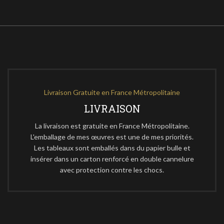
Livraison Gratuite en France Métropolitaine
LIVRAISON
La livraison est gratuite en France Métropolitaine.
L'emballage de mes œuvres est une de mes priorités.
Les tableaux sont emballés dans du papier bulle et
insérer dans un carton renforcé en double cannelure
avec protection contre les chocs.