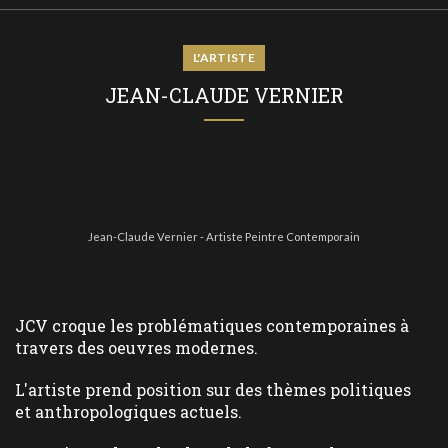
L'ARTISTE
JEAN-CLAUDE VERNIER
Jean-Claude Vernier - Artiste Peintre Contemporain
JCV croque les problématiques contemporaines à
travers des oeuvres modernes.
L'artiste prend position sur des thèmes politiques
et anthropologiques actuels.