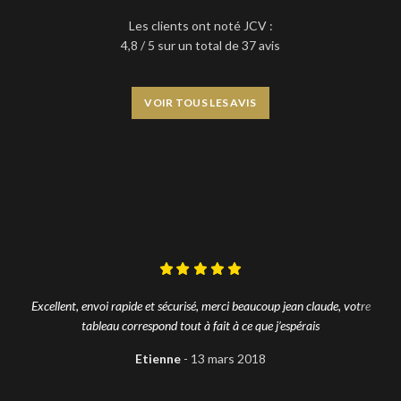
Les clients ont noté JCV :
4,8 / 5 sur un total de 37 avis
VOIR TOUS LES AVIS
Excellent, envoi rapide et sécurisé, merci beaucoup jean claude, votre
tableau correspond tout à fait à ce que j’espérais
Etienne
13 mars 2018