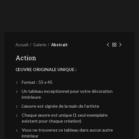
Accueil
Galerie
Abstrait
Action
ŒUVRE ORIGINALE UNIQUE :
Format : 55 x 45
Un tableau exceptionnel pour votre décoration
intérieure
L’œuvre est signée de la main de l’artiste
Chaque œuvre est unique (1 seul exemplaire
existant pour chaque création)
Vous ne trouverez ce tableau dans aucun autre
intérieur