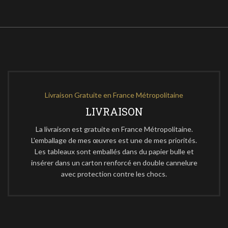
Livraison Gratuite en France Métropolitaine
LIVRAISON
La livraison est gratuite en France Métropolitaine.
L'emballage de mes œuvres est une de mes priorités.
Les tableaux sont emballés dans du papier bulle et
insérer dans un carton renforcé en double cannelure
avec protection contre les chocs.