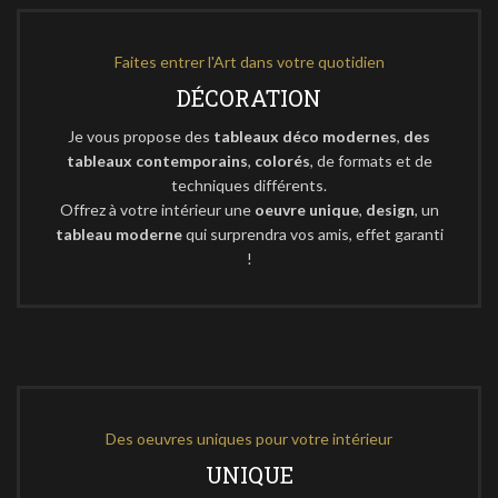
Faites entrer l'Art dans votre quotidien
DÉCORATION
Je vous propose des
tableaux déco modernes
,
des
tableaux contemporains
,
colorés
, de formats et de
techniques différents.
Offrez à votre intérieur une
oeuvre unique
,
design
, un
tableau moderne
qui surprendra vos amis, effet garanti
!
Des oeuvres uniques pour votre intérieur
UNIQUE