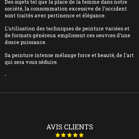
Des sujets tel que la place de la femme dans notre
société, la consommation excessive de l'occident
sont traités avec pertinence et élégance.
L'utilisation des techniques de peinture variées et
de formats généreux emplissent ces oeuvres d'une
douce puissance.
Sa peinture intense mélange force et beauté, de l'art
qui sera vous séduire.
-
AVIS CLIENTS