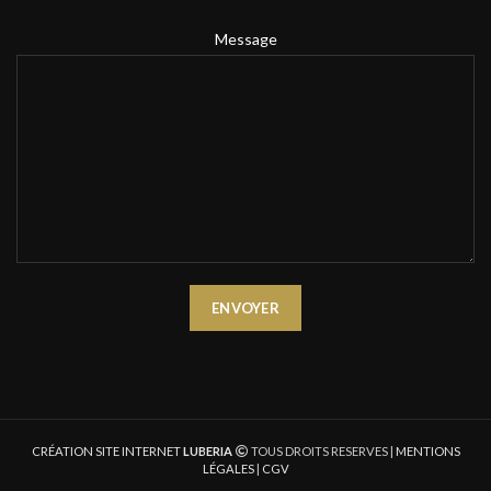
Message
CRÉATION SITE INTERNET
LUBERIA
TOUS DROITS RESERVES |
MENTIONS
LÉGALES
|
CGV