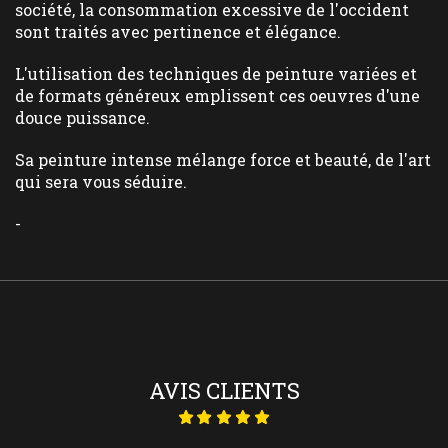
société, la consommation excessive de l'occident
sont traités avec pertinence et élégance.
L'utilisation des techniques de peinture variées et
de formats généreux emplissent ces oeuvres d'une
douce puissance.
Sa peinture intense mélange force et beauté, de l'art
qui sera vous séduire.
-
AVIS CLIENTS