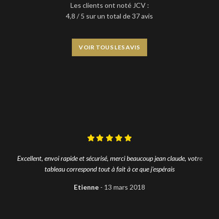
Les clients ont noté JCV :
4,8 / 5 sur un total de 37 avis
VOIR TOUS LES AVIS
Excellent, envoi rapide et sécurisé, merci beaucoup jean claude, votre
tableau correspond tout à fait à ce que j’espérais
Etienne
13 mars 2018