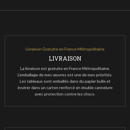
Livraison Gratuite en France Métropolitaine
LIVRAISON
La livraison est gratuite en France Métropolitaine.
L'emballage de mes œuvres est une de mes priorités.
Les tableaux sont emballés dans du papier bulle et
insérer dans un carton renforcé en double cannelure
avec protection contre les chocs.