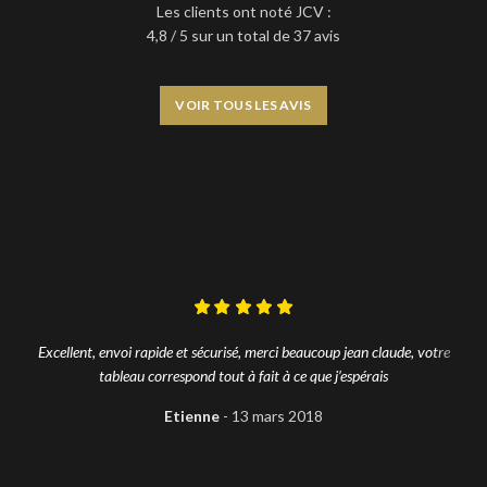
Les clients ont noté JCV :
4,8 / 5 sur un total de 37 avis
VOIR TOUS LES AVIS
Excellent, envoi rapide et sécurisé, merci beaucoup jean claude, votre
tableau correspond tout à fait à ce que j’espérais
Etienne
13 mars 2018