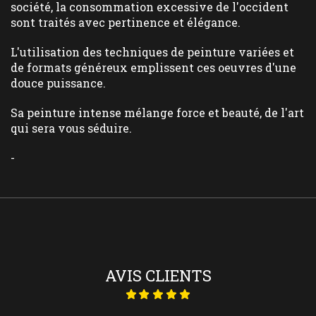
société, la consommation excessive de l'occident
sont traités avec pertinence et élégance.
L'utilisation des techniques de peinture variées et
de formats généreux emplissent ces oeuvres d'une
douce puissance.
Sa peinture intense mélange force et beauté, de l'art
qui sera vous séduire.
-
AVIS CLIENTS