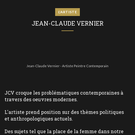
L'ARTISTE
JEAN-CLAUDE VERNIER
Jean-Claude Vernier - Artiste Peintre Contemporain
JCV croque les problématiques contemporaines à
travers des oeuvres modernes.
L'artiste prend position sur des thèmes politiques
et anthropologiques actuels.
Des sujets tel que la place de la femme dans notre