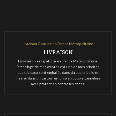
Livraison Gratuite en France Métropolitaine
LIVRAISON
La livraison est gratuite en France Métropolitaine.
L'emballage de mes œuvres est une de mes priorités.
Les tableaux sont emballés dans du papier bulle et
insérer dans un carton renforcé en double cannelure
avec protection contre les chocs.