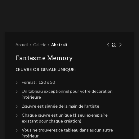
Accueil
Galerie
Abstrait
Fantasme Memory
ŒUVRE ORIGINALE UNIQUE :
Format : 120 x 50
Un tableau exceptionnel pour votre décoration
intérieure
L’œuvre est signée de la main de l’artiste
Chaque œuvre est unique (1 seul exemplaire
existant pour chaque création)
Vous ne trouverez ce tableau dans aucun autre
intérieur