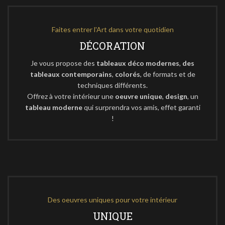
Faites entrer l'Art dans votre quotidien
DÉCORATION
Je vous propose des
tableaux déco modernes
,
des
tableaux contemporains
,
colorés
, de formats et de
techniques différents.
Offrez à votre intérieur une
oeuvre unique
,
design
, un
tableau moderne
qui surprendra vos amis, effet garanti
!
Des oeuvres uniques pour votre intérieur
UNIQUE