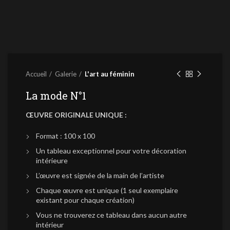
Accueil
Galerie
L'art au féminin
La mode N°1
ŒUVRE ORIGINALE UNIQUE :
Format : 100 x 100
Un tableau exceptionnel pour votre décoration
intérieure
L’œuvre est signée de la main de l’artiste
Chaque œuvre est unique (1 seul exemplaire
existant pour chaque création)
Vous ne trouverez ce tableau dans aucun autre
intérieur