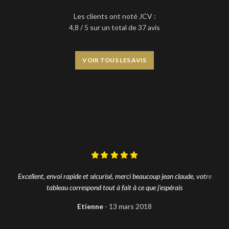
Les clients ont noté JCV :
4,8 / 5 sur un total de 37 avis
VOIR TOUS LES AVIS
Excellent, envoi rapide et sécurisé, merci beaucoup jean claude, votre
tableau correspond tout à fait à ce que j’espérais
Etienne
13 mars 2018