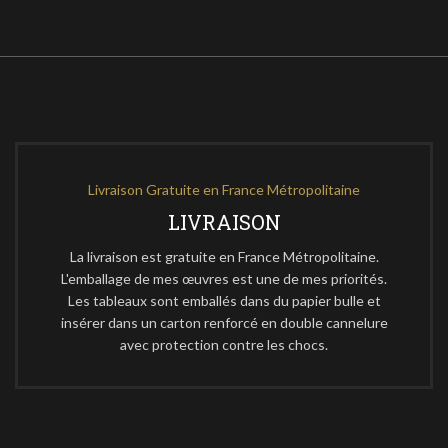
Livraison Gratuite en France Métropolitaine
LIVRAISON
La livraison est gratuite en France Métropolitaine.
L'emballage de mes œuvres est une de mes priorités.
Les tableaux sont emballés dans du papier bulle et
insérer dans un carton renforcé en double cannelure
avec protection contre les chocs.