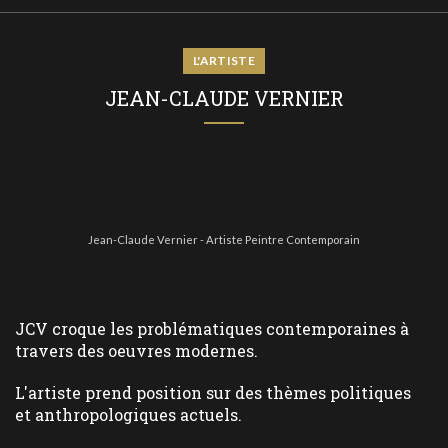
L'ARTISTE
JEAN-CLAUDE VERNIER
Jean-Claude Vernier - Artiste Peintre Contemporain
JCV croque les problématiques contemporaines à
travers des oeuvres modernes.
L'artiste prend position sur des thèmes politiques
et anthropologiques actuels.