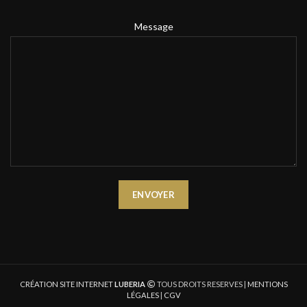
Message
CRÉATION SITE INTERNET
LUBERIA
TOUS DROITS RESERVES |
MENTIONS
LÉGALES
|
CGV