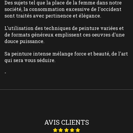
Des sujets tel que la place de la femme dans notre
société, la consommation excessive de l'occident
sont traités avec pertinence et élégance.
L'utilisation des techniques de peinture variées et
de formats généreux emplissent ces oeuvres d'une
douce puissance.
Sa peinture intense mélange force et beauté, de l'art
qui sera vous séduire.
-
AVIS CLIENTS