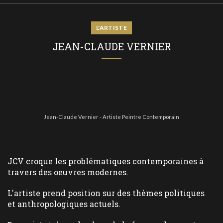
L'ARTISTE
JEAN-CLAUDE VERNIER
Jean-Claude Vernier - Artiste Peintre Contemporain
JCV croque les problématiques contemporaines à
travers des oeuvres modernes.
L'artiste prend position sur des thèmes politiques
et anthropologiques actuels.