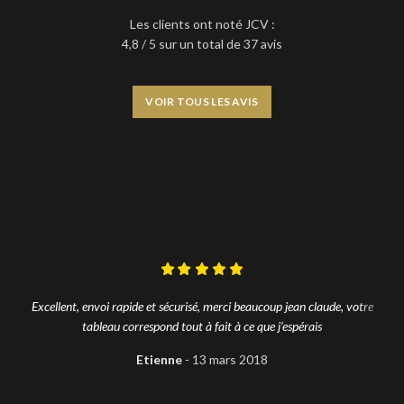
Les clients ont noté JCV :
4,8 / 5 sur un total de 37 avis
VOIR TOUS LES AVIS
Excellent, envoi rapide et sécurisé, merci beaucoup jean claude, votre
tableau correspond tout à fait à ce que j’espérais
Etienne
13 mars 2018