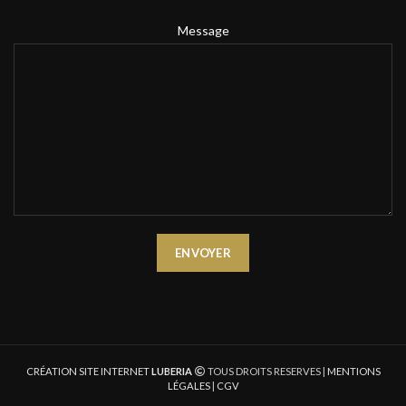
Message
CRÉATION SITE INTERNET
LUBERIA
TOUS DROITS RESERVES |
MENTIONS
LÉGALES
|
CGV