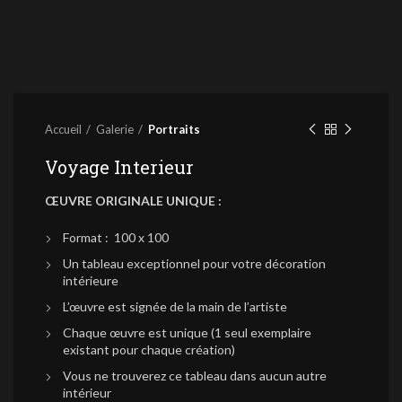
Accueil
Galerie
Portraits
Voyage Interieur
ŒUVRE ORIGINALE UNIQUE :
Format : 100 x 100
Un tableau exceptionnel pour votre décoration
intérieure
L’œuvre est signée de la main de l’artiste
Chaque œuvre est unique (1 seul exemplaire
existant pour chaque création)
Vous ne trouverez ce tableau dans aucun autre
intérieur