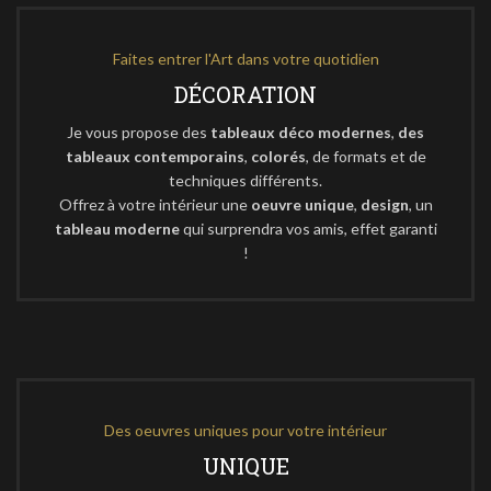
Faites entrer l'Art dans votre quotidien
DÉCORATION
Je vous propose des
tableaux déco modernes
,
des
tableaux contemporains
,
colorés
, de formats et de
techniques différents.
Offrez à votre intérieur une
oeuvre unique
,
design
, un
tableau moderne
qui surprendra vos amis, effet garanti
!
Des oeuvres uniques pour votre intérieur
UNIQUE