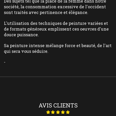
Des sujets tel que la place de la femme dans notre
société, la consommation excessive de l'occident
sont traités avec pertinence et élégance.
L'utilisation des techniques de peinture variées et
de formats généreux emplissent ces oeuvres d'une
douce puissance.
Sa peinture intense mélange force et beauté, de l'art
qui sera vous séduire.
-
AVIS CLIENTS