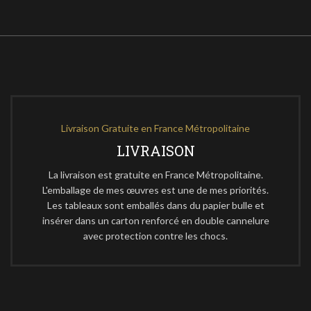
Livraison Gratuite en France Métropolitaine
LIVRAISON
La livraison est gratuite en France Métropolitaine.
L'emballage de mes œuvres est une de mes priorités.
Les tableaux sont emballés dans du papier bulle et
insérer dans un carton renforcé en double cannelure
avec protection contre les chocs.