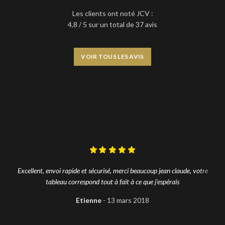
Les clients ont noté JCV :
4,8 / 5 sur un total de 37 avis
VOIR TOUS LES AVIS
Excellent, envoi rapide et sécurisé, merci beaucoup jean claude, votre
tableau correspond tout à fait à ce que j’espérais
Etienne
13 mars 2018