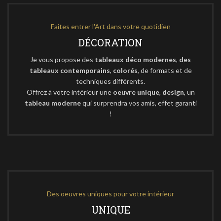
Faites entrer l'Art dans votre quotidien
DÉCORATION
Je vous propose des
tableaux déco modernes
,
des
tableaux contemporains
,
colorés
, de formats et de
techniques différents.
Offrez à votre intérieur une
oeuvre unique
,
design
, un
tableau moderne
qui surprendra vos amis, effet garanti
!
Des oeuvres uniques pour votre intérieur
UNIQUE