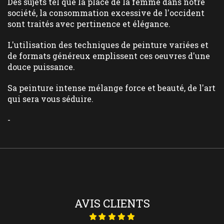
Des sujets tel que la place de la femme dans notre
société, la consommation excessive de l'occident
sont traités avec pertinence et élégance.
L'utilisation des techniques de peinture variées et
de formats généreux emplissent ces oeuvres d'une
douce puissance.
Sa peinture intense mélange force et beauté, de l'art
qui sera vous séduire.
-
AVIS CLIENTS