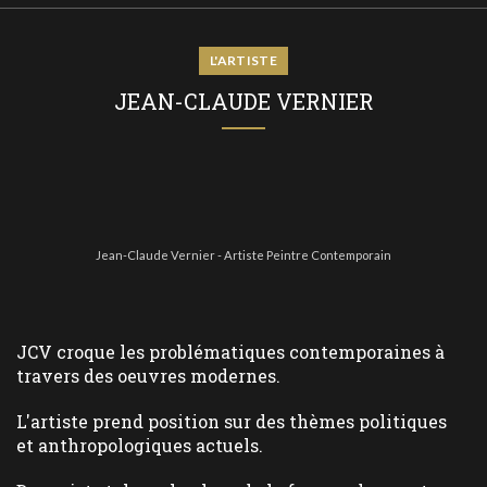
L'ARTISTE
JEAN-CLAUDE VERNIER
Jean-Claude Vernier - Artiste Peintre Contemporain
JCV croque les problématiques contemporaines à
travers des oeuvres modernes.
L'artiste prend position sur des thèmes politiques
et anthropologiques actuels.