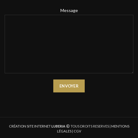
Message
CRÉATION SITE INTERNET
LUBERIA
TOUS DROITS RESERVES |
MENTIONS
LÉGALES
|
CGV