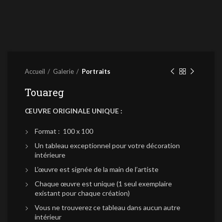
Accueil
Galerie
Portraits
Touareg
ŒUVRE ORIGINALE UNIQUE :
Format : 100 x 100
Un tableau exceptionnel pour votre décoration
intérieure
L’œuvre est signée de la main de l’artiste
Chaque œuvre est unique (1 seul exemplaire
existant pour chaque création)
Vous ne trouverez ce tableau dans aucun autre
intérieur