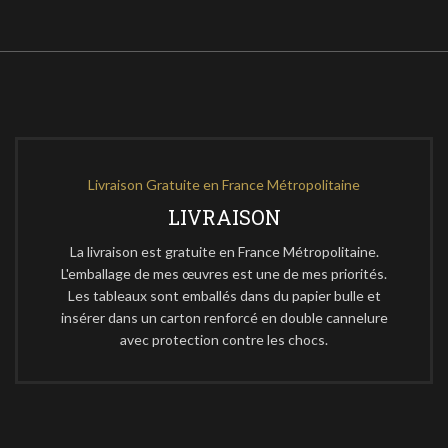
Livraison Gratuite en France Métropolitaine
LIVRAISON
La livraison est gratuite en France Métropolitaine.
L'emballage de mes œuvres est une de mes priorités.
Les tableaux sont emballés dans du papier bulle et
insérer dans un carton renforcé en double cannelure
avec protection contre les chocs.