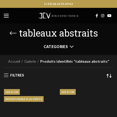
(+33) 06 26 91 49 43
tableaux abstraits
CATEGORIES
Accueil
Galerie
Produits identifiés “tableaux abstraits”
FILTRES
100 X 100
100 X 100
INDISPONIBLE À LA VENTE