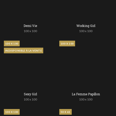
Demi Vie
Working Girl
100 x 100
100 x 100
100 X 100
100 X 100
INDISPONIBLE À LA VENTE
Sexy Girl
La Femme Papillon
100 x 100
100 x 100
100 X 100
50 X 61